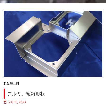
製品加工例
アルミ、複雑形状
2月 10, 2024