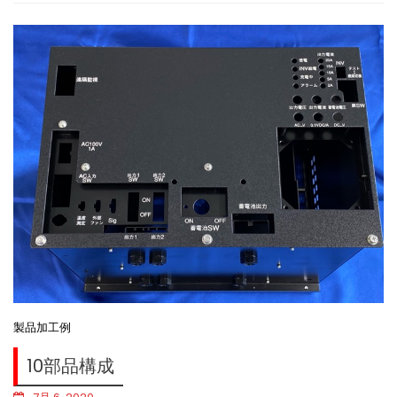
製品加工例
10部品構成