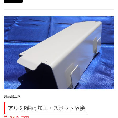
製品加工例
アルミR曲げ加工・スポット溶接
6月 15, 2023