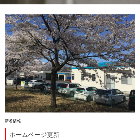
新着情報
ホームページ更新