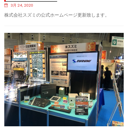
3月 24, 2020
株式会社スズミの公式ホームページ更新致します。