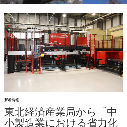
新着情報
東北経済産業局から『中
小製造業における省力化