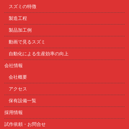
スズミの特徴
製造工程
製品加工例
動画で見るスズミ
自動化による生産効率の向上
会社情報
会社概要
アクセス
保有設備一覧
採用情報
試作依頼・お問合せ